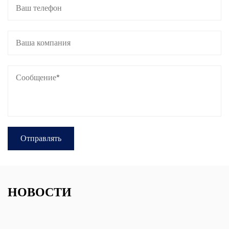
НОВОСТИ