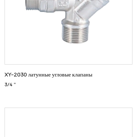
XY-2030 латунные угловые клапаны
3/4 "