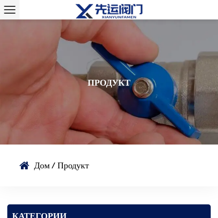
ПРОДУКТ
Дом
/
Продукт
КАТЕГОРИИ