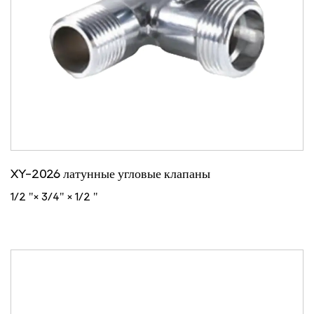
XY-2026 латунные угловые клапаны
1/2 "× 3/4" × 1/2 "