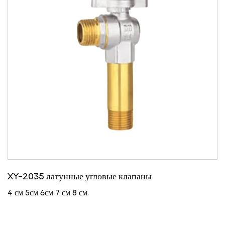
XY-2035 латунные угловые клапаны
4 см 5см 6см 7 см 8 см.