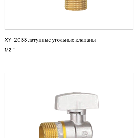
XY-2033 латунные угольные клапаны
1/2 "