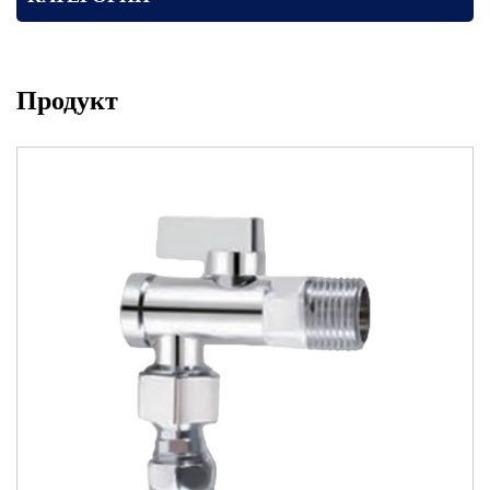
Продукт