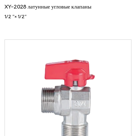
XY-2028 латунные угловые клапаны
1/2 "× 1/2"