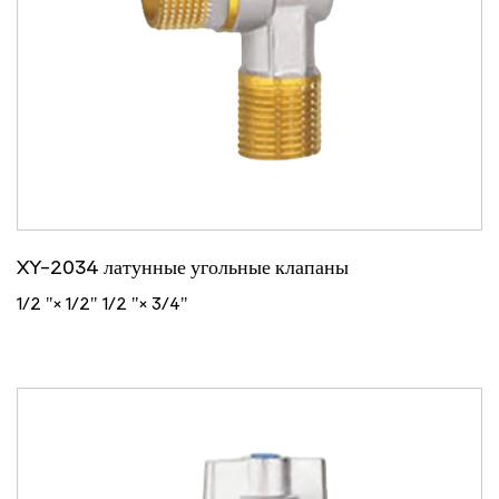
XY-2034 латунные угольные клапаны
1/2 "× 1/2" 1/2 "× 3/4"