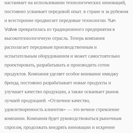
настаивает на использовании технологических инноваций,
постоянно усваивает передовой опыт. в стране и за рубежом
и всесторонне продвигает передовые технологии. Yun
Valve превратилась из традиционного предприятия в
высокотехнологичную отрасль. Теперь компания
располагает передовым производственным и
испытательным оборудованием и может самостоятельно
проектировать, разрабатывать и производить сотни
продуктов. Компания уделяет особое внимание имиджу
бренда, постоянно разрабатывает новые продукты и
улучшает качество продукции, а также осваивает рынок
лучшей продукцией. «Отличное качество,
удовлетворенность клиентов» — это вечное стремление
компании. Компания будет руководствоваться рыночным
спросом, продолжать внедрять инновации и искренне