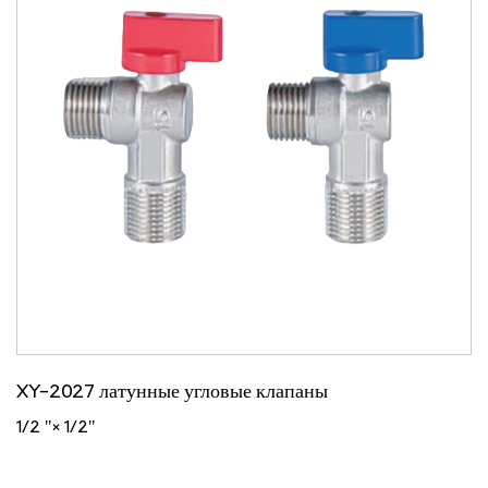
XY-2027 латунные угловые клапаны
1/2 "× 1/2"