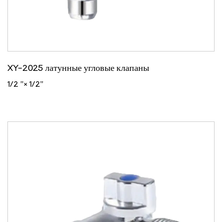
XY-2025 латунные угловые клапаны
1/2 "× 1/2"