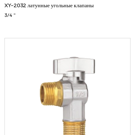
XY-2032 латунные угольные клапаны
3/4 "