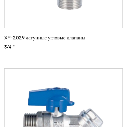
XY-2029 латунные угловые клапаны
3/4 "