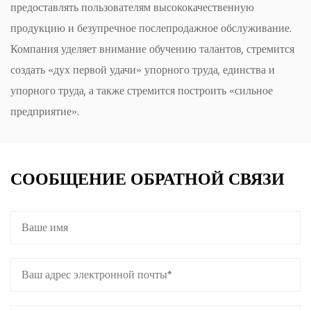
предоставлять пользователям высококачественную
продукцию и безупречное послепродажное обслуживание.
Компания уделяет внимание обучению талантов, стремится
создать «дух первой удачи» упорного труда, единства и
упорного труда, а также стремится построить «сильное
предприятие».
СООБЩЕНИЕ ОБРАТНОЙ СВЯЗИ