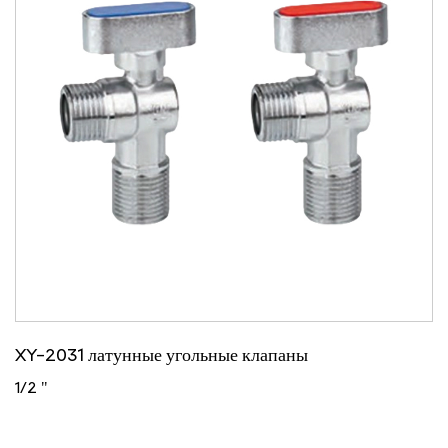
XY-2031 латунные угольные клапаны
1/2 "