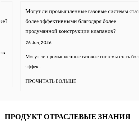
Могут ли промышленные газовые системы стать
более эффективными благодаря более
продуманной конструкции клапанов?
26 Jun, 2026
Могут ли промышленные газовые системы стать более
эффек...
ПРОЧИТАТЬ БОЛЬШЕ
ПРОДУКТ ОТРАСЛЕВЫЕ ЗНАНИЯ