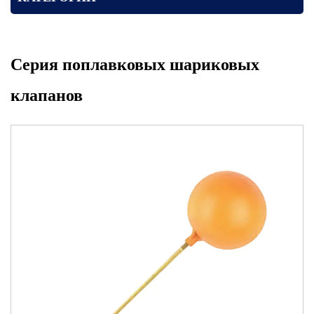
Серия поплавковых шариковых
клапанов