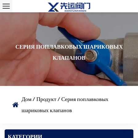
СЕРИЯ ПОПЛАВКОВЫХ ШАРИКОВЫХ
КЛАПАНОВ
Дом
/
Продукт
/
Серия поплавковых
шариковых клапанов
КАТЕГОРИИ