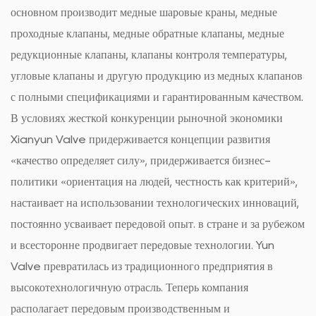
основном производит медные шаровые краны, медные
проходные клапаны, медные обратные клапаны, медные
редукционные клапаны, клапаны контроля температуры,
угловые клапаны и другую продукцию из медных клапанов
с полными спецификациями и гарантированным качеством.
В условиях жесткой конкуренции рыночной экономики
Xianyun Valve придерживается концепции развития
«качество определяет силу», придерживается бизнес-
политики «ориентация на людей, честность как критерий»,
настаивает на использовании технологических инноваций,
постоянно усваивает передовой опыт. в стране и за рубежом
и всесторонне продвигает передовые технологии. Yun
Valve превратилась из традиционного предприятия в
высокотехнологичную отрасль. Теперь компания
располагает передовым производственным и