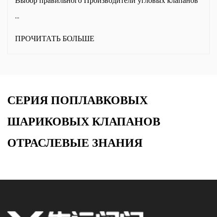
тели угловых клапанов
Могут ли промышленные газовы
эффек...
ПРОЧИТАТЬ БОЛЬШЕ
СЕРИЯ ПОПЛАВКОВЫХ
ШАРИКОВЫХ КЛАПАНОВ
ОТРАСЛЕВЫЕ ЗНАНИЯ