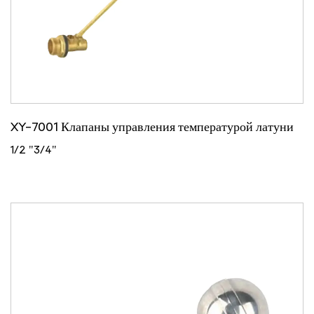
XY-7001 Клапаны управления температурой латуни
1/2 "3/4"