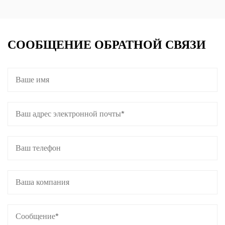
СООБЩЕНИЕ ОБРАТНОЙ СВЯЗИ