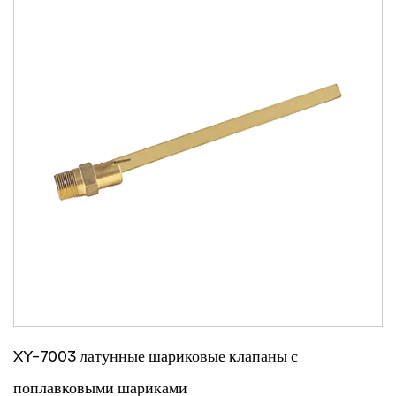
XY-7003 латунные шариковые клапаны с
поплавковыми шариками