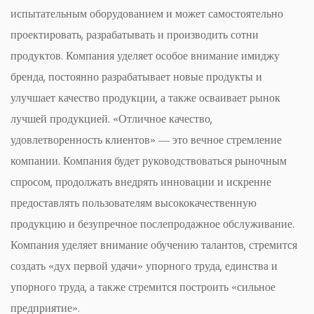
испытательным оборудованием и может самостоятельно
проектировать, разрабатывать и производить сотни
продуктов. Компания уделяет особое внимание имиджу
бренда, постоянно разрабатывает новые продукты и
улучшает качество продукции, а также осваивает рынок
лучшей продукцией. «Отличное качество,
удовлетворенность клиентов» — это вечное стремление
компании. Компания будет руководствоваться рыночным
спросом, продолжать внедрять инновации и искренне
предоставлять пользователям высококачественную
продукцию и безупречное послепродажное обслуживание.
Компания уделяет внимание обучению талантов, стремится
создать «дух первой удачи» упорного труда, единства и
упорного труда, а также стремится построить «сильное
предприятие».