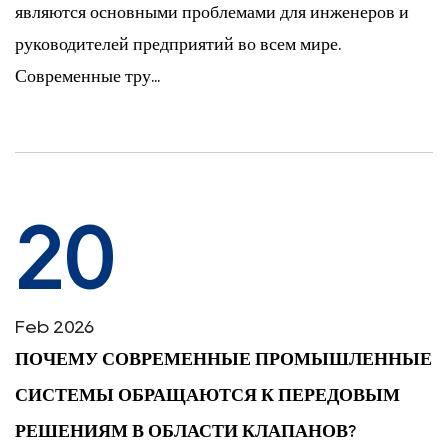
являются основными проблемами для инженеров и
руководителей предприятий во всем мире.
Современные тру...
20
Feb 2026
ПОЧЕМУ СОВРЕМЕННЫЕ ПРОМЫШЛЕННЫЕ
СИСТЕМЫ ОБРАЩАЮТСЯ К ПЕРЕДОВЫМ
РЕШЕНИЯМ В ОБЛАСТИ КЛАПАНОВ?