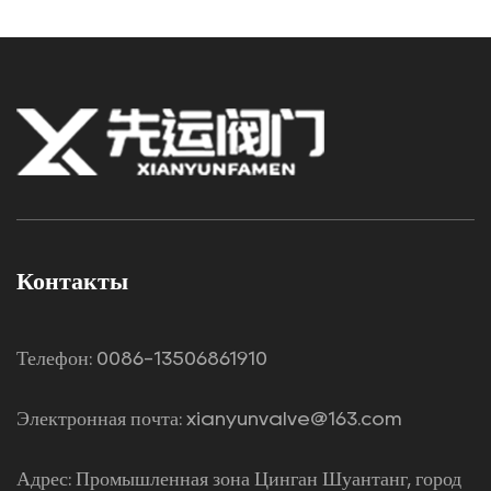
Контакты
Телефон: 0086-13506861910
Электронная почта:
xianyunvalve@163.com
Адрес: Промышленная зона Цинган Шуантанг, город