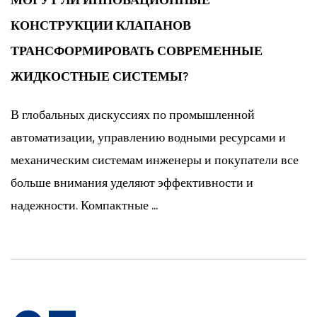
МОГУТ ЛИ ИННОВАЦИОННЫЕ
КОНСТРУКЦИИ КЛАПАНОВ
ТРАНСФОРМИРОВАТЬ СОВРЕМЕННЫЕ
ЖИДКОСТНЫЕ СИСТЕМЫ?
В глобальных дискуссиях по промышленной
автоматизации, управлению водными ресурсами и
механическим системам инженеры и покупатели все
больше внимания уделяют эффективности и
надежности. Компактные ...