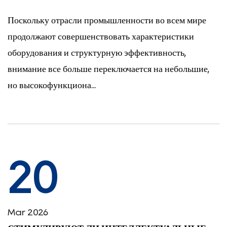
Поскольку отрасли промышленности во всем мире
продолжают совершенствовать характеристики
оборудования и структурную эффективность,
внимание все больше переключается на небольшие,
но высокофункциона...
20
Mar 2026