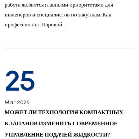
работа являются главными приоритетами для
инженеров и специалистов по закупкам. Как
профессионал Шаровой ...
25
Mar 2026
МОЖЕТ ЛИ ТЕХНОЛОГИЯ КОМПАКТНЫХ
КЛАПАНОВ ИЗМЕНИТЬ СОВРЕМЕННОЕ
УПРАВЛЕНИЕ ПОДАЧЕЙ ЖИДКОСТИ?