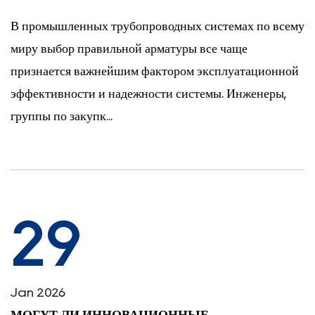
В промышленных трубопроводных системах по всему
миру выбор правильной арматуры все чаще
признается важнейшим фактором эксплуатационной
эффективности и надежности системы. Инженеры,
группы по закупк...
29
Jan 2026