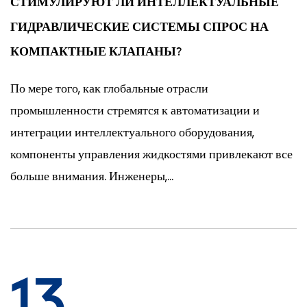
СТИМУЛИРУЮТ ЛИ ИНТЕЛЛЕКТУАЛЬНЫЕ
ГИДРАВЛИЧЕСКИЕ СИСТЕМЫ СПРОС НА
КОМПАКТНЫЕ КЛАПАНЫ?
По мере того, как глобальные отрасли
промышленности стремятся к автоматизации и
интеграции интеллектуального оборудования,
компоненты управления жидкостями привлекают все
больше внимания. Инженеры,...
13