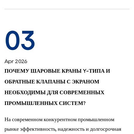
03
Apr 2026
ПОЧЕМУ ШАРОВЫЕ КРАНЫ Y-ТИПА И
ОБРАТНЫЕ КЛАПАНЫ С ЭКРАНОМ
НЕОБХОДИМЫ ДЛЯ СОВРЕМЕННЫХ
ПРОМЫШЛЕННЫХ СИСТЕМ?
На современном конкурентном промышленном
рынке эффективность, надежность и долгосрочная