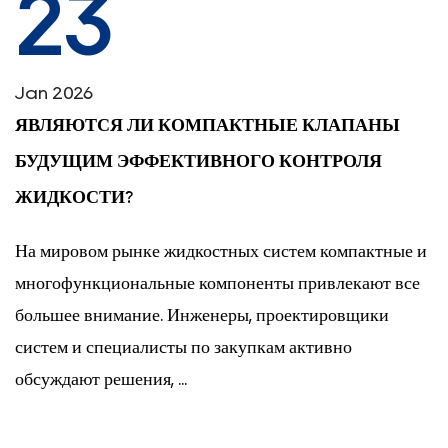
23
Jan 2026
ЯВЛЯЮТСЯ ЛИ КОМПАКТНЫЕ КЛАПАНЫ
БУДУЩИМ ЭФФЕКТИВНОГО КОНТРОЛЯ
ЖИДКОСТИ?
На мировом рынке жидкостных систем компактные и
многофункциональные компоненты привлекают все
большее внимание. Инженеры, проектировщики
систем и специалисты по закупкам активно
обсуждают решения, ...