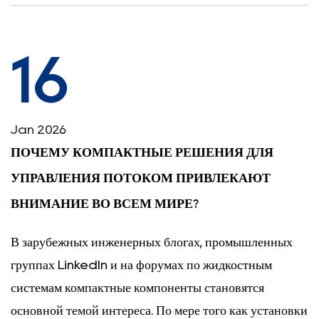
16
Jan 2026
ПОЧЕМУ КОМПАКТНЫЕ РЕШЕНИЯ ДЛЯ
УПРАВЛЕНИЯ ПОТОКОМ ПРИВЛЕКАЮТ
ВНИМАНИЕ ВО ВСЕМ МИРЕ?
В зарубежных инженерных блогах, промышленных
группах LinkedIn и на форумах по жидкостным
системам компактные компоненты становятся
основной темой интереса. По мере того как установки