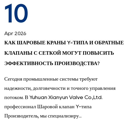
10
Apr 2026
КАК ШАРОВЫЕ КРАНЫ Y-ТИПА И ОБРАТНЫЕ
КЛАПАНЫ С СЕТКОЙ МОГУТ ПОВЫСИТЬ
ЭФФЕКТИВНОСТЬ ПРОИЗВОДСТВА?
Сегодня промышленные системы требуют
надежности, долговечности и точного управления
потоком. В Yuhuan Xianyun Valve Co.,Ltd.
профессионал Шаровой клапан Y-типа
Производитель, мы специализиру...