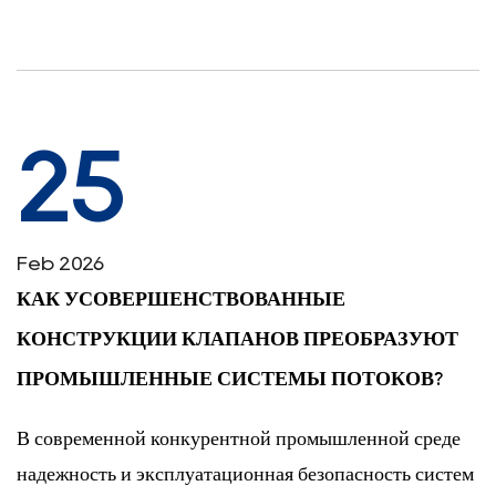
25
Feb 2026
КАК УСОВЕРШЕНСТВОВАННЫЕ
КОНСТРУКЦИИ КЛАПАНОВ ПРЕОБРАЗУЮТ
ПРОМЫШЛЕННЫЕ СИСТЕМЫ ПОТОКОВ?
В современной конкурентной промышленной среде
надежность и эксплуатационная безопасность систем