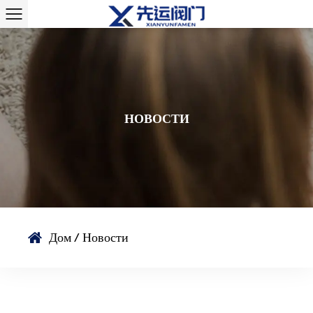
НОВОСТИ
Дом
/
Новости