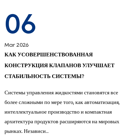
06
Mar 2026
КАК УСОВЕРШЕНСТВОВАННАЯ
КОНСТРУКЦИЯ КЛАПАНОВ УЛУЧШАЕТ
СТАБИЛЬНОСТЬ СИСТЕМЫ?
Системы управления жидкостями становятся все
более сложными по мере того, как автоматизация,
интеллектуальное производство и компактная
архитектура продуктов расширяются на мировых
рынках. Независи...