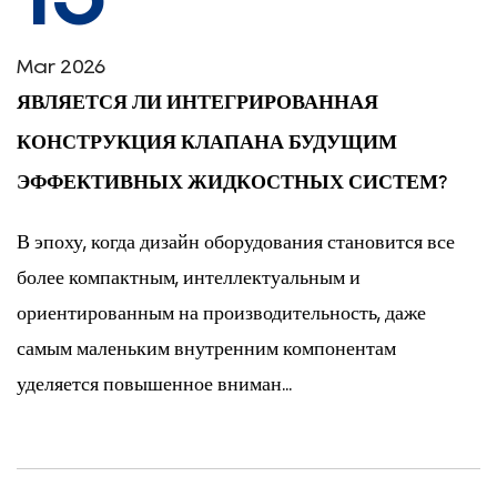
Mar 2026
ЯВЛЯЕТСЯ ЛИ ИНТЕГРИРОВАННАЯ
КОНСТРУКЦИЯ КЛАПАНА БУДУЩИМ
ЭФФЕКТИВНЫХ ЖИДКОСТНЫХ СИСТЕМ?
В эпоху, когда дизайн оборудования становится все
более компактным, интеллектуальным и
ориентированным на производительность, даже
самым маленьким внутренним компонентам
уделяется повышенное вниман...